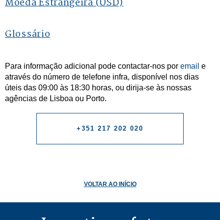
Moeda Estrangeira (USD)
Glossário
Para informação adicional pode contactar-nos por
email
e
através do número de telefone infra, disponível nos dias
úteis das 09:00 às 18:30 horas, ou dirija-se às nossas
agências de Lisboa ou Porto.
+351 217 202 020
VOLTAR AO INÍCIO