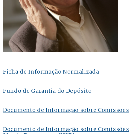
Ficha de Informação Normalizada
Fundo de Garantia do Depósito
Documento de Informação sobre Comissões
Documento de Informação sobre Comissões