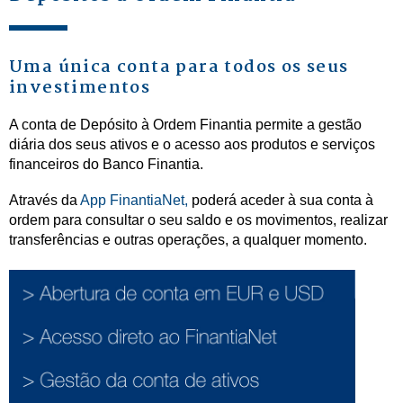
Uma única conta para todos os seus
investimentos
A conta de Depósito à Ordem Finantia permite a gestão
diária dos seus ativos e o acesso aos produtos e serviços
financeiros do Banco Finantia.
Através da
App FinantiaNet,
poderá aceder à sua conta à
ordem para consultar o seu saldo e os movimentos, realizar
transferências e outras operações, a qualquer momento.