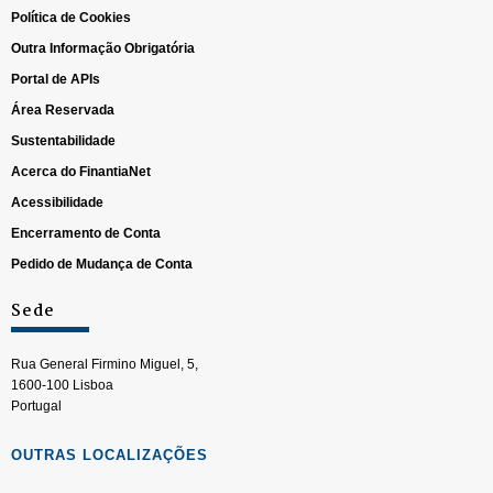
Política de Cookies
Outra Informação Obrigatória
Portal de APIs
Área Reservada
Sustentabilidade
Acerca do FinantiaNet
Acessibilidade
Encerramento de Conta
Pedido de Mudança de Conta
Sede
Rua General Firmino Miguel, 5,
1600-100 Lisboa
Portugal
OUTRAS LOCALIZAÇÕES