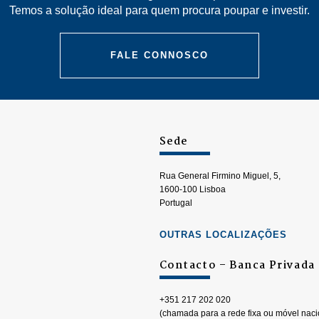
Temos a solução ideal para quem procura poupar e investir.
FALE CONNOSCO
Sede
Rua General Firmino Miguel, 5,
1600-100 Lisboa
Portugal
OUTRAS LOCALIZAÇÕES
Contacto – Banca Privada
+351 217 202 020
(chamada para a rede fixa ou móvel naci