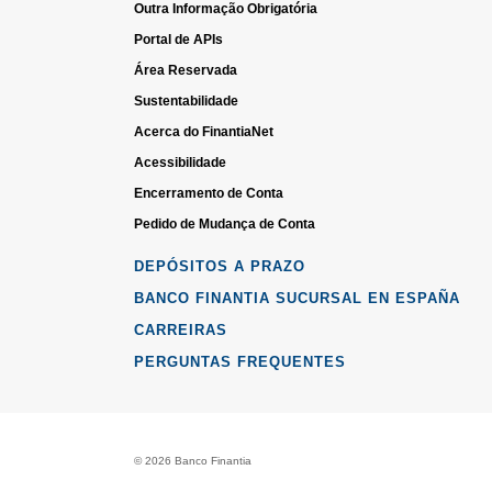
Outra Informação Obrigatória
Portal de APIs
Área Reservada
Sustentabilidade
Acerca do FinantiaNet
Acessibilidade
Encerramento de Conta
Pedido de Mudança de Conta
DEPÓSITOS A PRAZO
BANCO FINANTIA SUCURSAL EN ESPAÑA
CARREIRAS
PERGUNTAS FREQUENTES
© 2026 Banco Finantia