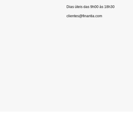
Dias úteis das 9h00 às 18h30
clientes@finantia.com