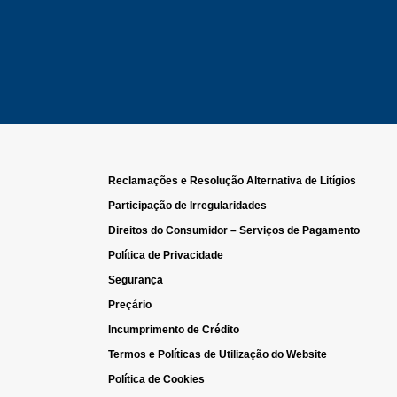
Reclamações e Resolução Alternativa de Litígios
Participação de Irregularidades
Direitos do Consumidor – Serviços de Pagamento
Política de Privacidade
Segurança
Preçário
Incumprimento de Crédito
Termos e Políticas de Utilização do Website
Política de Cookies