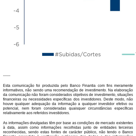
------
Esta comunicação foi produzida pelo Banco Finantia com fins meramente
informativos, não sendo uma recomendação de investimento. Na elaboração
da comunicação não foram considerados objetivos de investimento, situações
financeiras ou necessidades específicas dos investidores. Deste modo, não
houve qualquer adequação da informação a qualquer investidor efetivo ou
potencial, nem foram consideradas quaisquer circunstâncias específicas
relativamente aos referidos investidores.
As informações divulgadas têm por base as condições de mercado existentes
à data, assim como informações recolhidas junto de entidades terceiras
reconhecidas, sendo estas fontes de carácter público, não tendo o Banco