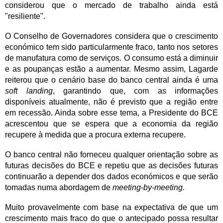
considerou que o mercado de trabalho ainda está
"resiliente".
O Conselho de Governadores considera que o crescimento
económico tem sido particularmente fraco, tanto nos setores
de manufatura como de serviços. O consumo está a diminuir
e as poupanças estão a aumentar. Mesmo assim, Lagarde
reiterou que o cenário base do banco central ainda é uma
soft landing
, garantindo que, com as informações
disponíveis atualmente, não é previsto que a região entre
em recessão. Ainda sobre esse tema, a Presidente do BCE
acrescentou que se espera que a economia da região
recupere à medida que a procura externa recupere.
O banco central não forneceu qualquer orientação sobre as
futuras decisões do BCE e repetiu que as decisões futuras
continuarão a depender dos dados económicos e que serão
tomadas numa abordagem de
meeting-by-meeting.
Muito provavelmente com base na expectativa de que um
crescimento mais fraco do que o antecipado possa resultar