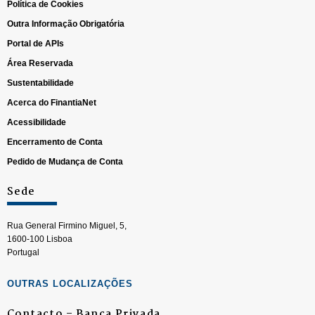
Política de Cookies
Outra Informação Obrigatória
Portal de APIs
Área Reservada
Sustentabilidade
Acerca do FinantiaNet
Acessibilidade
Encerramento de Conta
Pedido de Mudança de Conta
Sede
Rua General Firmino Miguel, 5,
1600-100 Lisboa
Portugal
OUTRAS LOCALIZAÇÕES
Contacto – Banca Privada