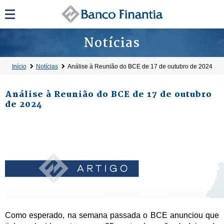
Notícias
Início
Notícias
Análise à Reunião do BCE de 17 de outubro de 2024
Análise à Reunião do BCE de 17 de outubro
de 2024
Como esperado, na semana passada o BCE anunciou que