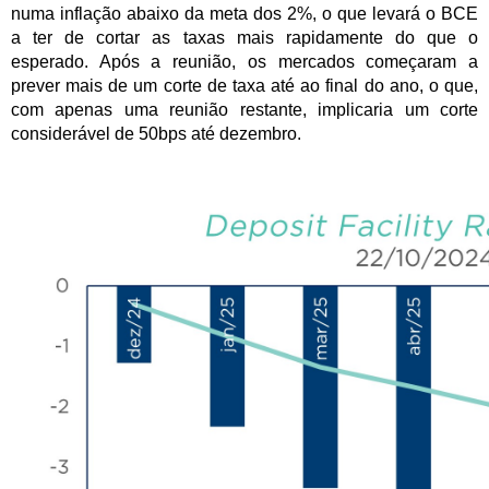
numa inflação abaixo da meta dos 2%, o que levará o BCE
a ter de cortar as taxas mais rapidamente do que o
esperado. Após a reunião, os mercados começaram a
prever mais de um corte de taxa até ao final do ano, o que,
com apenas uma reunião restante, implicaria um corte
considerável de 50bps até dezembro.