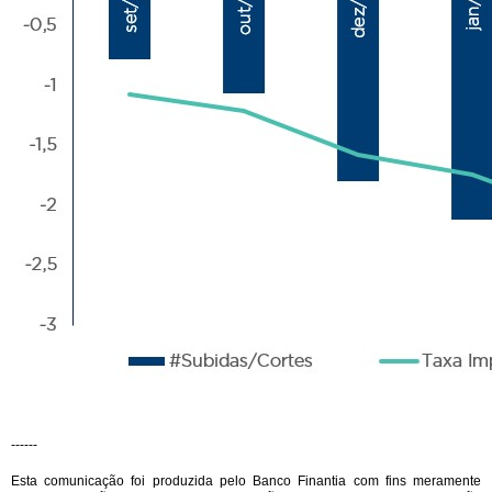
------
Esta comunicação foi produzida pelo Banco Finantia com fins meramente