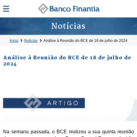
Notícias
Início
Notícias
Análise à Reunião do BCE de 18 de julho de 2024
Análise à Reunião do BCE de 18 de julho de
2024
Na semana passada, o BCE realizou a sua quinta reunião