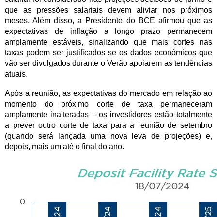
que as pressões salariais devem aliviar nos próximos
meses. Além disso, a Presidente do BCE afirmou que as
expectativas de inflação a longo prazo permanecem
amplamente estáveis, sinalizando que mais cortes nas
taxas podem ser justificados se os dados económicos que
vão ser divulgados durante o Verão apoiarem as tendências
atuais.
Após a reunião, as expectativas do mercado em relação ao
momento do próximo corte de taxa permaneceram
amplamente inalteradas – os investidores estão totalmente
a prever outro corte de taxa para a reunião de setembro
(quando será lançada uma nova leva de projeções) e,
depois, mais um até o final do ano.