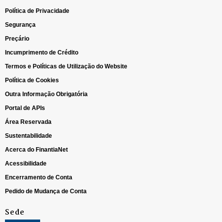
Política de Privacidade
Segurança
Preçário
Incumprimento de Crédito
Termos e Políticas de Utilização do Website
Política de Cookies
Outra Informação Obrigatória
Portal de APIs
Área Reservada
Sustentabilidade
Acerca do FinantiaNet
Acessibilidade
Encerramento de Conta
Pedido de Mudança de Conta
Sede