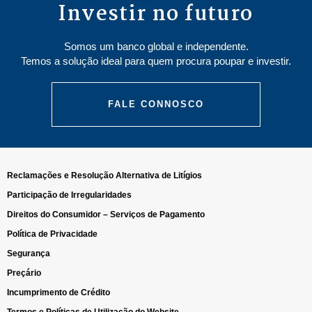
Investir no futuro
Somos um banco global e independente.
Temos a solução ideal para quem procura poupar e investir.
FALE CONNOSCO
Reclamações e Resolução Alternativa de Litígios
Participação de Irregularidades
Direitos do Consumidor – Serviços de Pagamento
Política de Privacidade
Segurança
Preçário
Incumprimento de Crédito