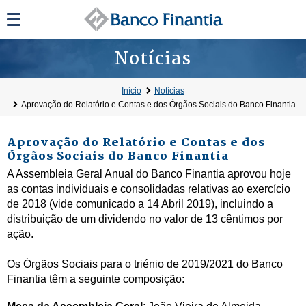
Notícias
Início
Notícias
Aprovação do Relatório e Contas e dos Órgãos Sociais do Banco Finantia
Aprovação do Relatório e Contas e dos
Órgãos Sociais do Banco Finantia
A Assembleia Geral Anual do Banco Finantia aprovou hoje
as contas individuais e consolidadas relativas ao exercício
de 2018 (vide comunicado a 14 Abril 2019), incluindo a
distribuição de um dividendo no valor de 13 cêntimos por
ação.
Os Órgãos Sociais para o triénio de 2019/2021 do Banco
Finantia têm a seguinte composição: