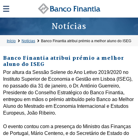
Notícias
Início
Notícias
Banco Finantia atribui prémio a melhor aluno do ISEG
Banco Finantia atribui prémio a melhor
aluno do ISEG
Por altura da Sessão Solene do Ano Letivo 2019/2020 no
Instituto Superior de Economia e Gestão em Lisboa (ISEG),
no passado dia 31 de janeiro, o Dr. António Guerreiro,
Presidente do Conselho Estratégico do Banco Finantia,
entregou em mãos o prémio atribuído pelo Banco ao Melhor
Aluno do Mestrado em Economia Internacional e Estudos
Europeus, João Ribeiro.
O evento contou com a presença do Ministro das Finanças
de Portugal, Mário Centeno, e do Secretário de Estado do