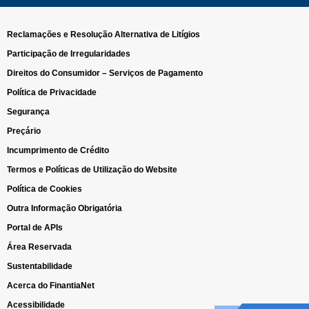
Reclamações e Resolução Alternativa de Litígios
Participação de Irregularidades
Direitos do Consumidor – Serviços de Pagamento
Política de Privacidade
Segurança
Preçário
Incumprimento de Crédito
Termos e Políticas de Utilização do Website
Política de Cookies
Outra Informação Obrigatória
Portal de APIs
Área Reservada
Sustentabilidade
Acerca do FinantiaNet
Acessibilidade