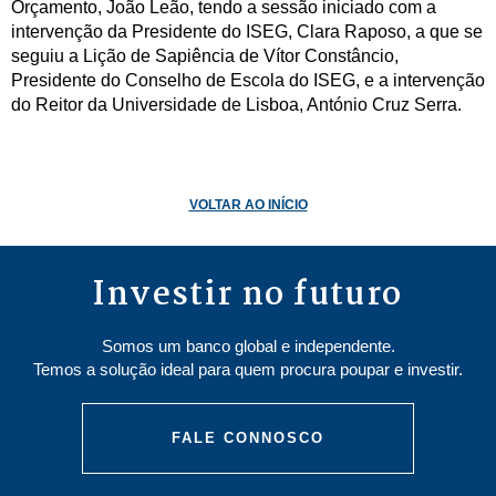
Orçamento, João Leão, tendo a sessão iniciado com a
intervenção da Presidente do ISEG, Clara Raposo, a que se
seguiu a Lição de Sapiência de Vítor Constâncio,
Presidente do Conselho de Escola do ISEG, e a intervenção
do Reitor da Universidade de Lisboa, António Cruz Serra.
VOLTAR AO INÍCIO
Investir no futuro
Somos um banco global e independente.
Temos a solução ideal para quem procura poupar e investir.
FALE CONNOSCO