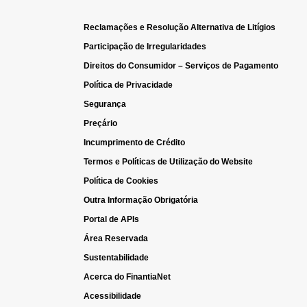
Reclamações e Resolução Alternativa de Litígios
Participação de Irregularidades
Direitos do Consumidor – Serviços de Pagamento
Política de Privacidade
Segurança
Preçário
Incumprimento de Crédito
Termos e Políticas de Utilização do Website
Política de Cookies
Outra Informação Obrigatória
Portal de APIs
Área Reservada
Sustentabilidade
Acerca do FinantiaNet
Acessibilidade