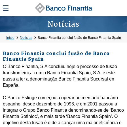
Notícias
Início
Notícias
Banco Finantia conclui fusão de Banco Finantia Spain
Banco Finantia conclui fusão de Banco
Finantia Spain
O Banco Finantia, S.A concluiu hoje o processo de fusão
transfronteiriça com o Banco Finantia Spain, S.A, e este
passa a ter a denominação Banco Finantia Sucursal en
España.
O Banco Esfinge começou a operar no mercado bancário
espanhol desde dezembro de 1993, e em 2001 passou a
integrar o Grupo Banco Finantia denominando-se de ‘Banco
Finantia Sofinloc’, e mais tarde ‘Banco Finantia Spain’. O
objetivo desta fusão é o de alcançar uma maior eficiência e