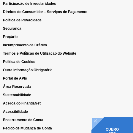
Participação de Irregularidades
Direitos do Consumidor – Serviços de Pagamento
Política de Privacidade
Segurança
Preçário
Incumprimento de Crédito
Termos e Políticas de Utilização do Website
Política de Cookies
Outra Informação Obrigatória
Portal de APIs
Área Reservada
Sustentabilidade
Acerca do FinantiaNet
Acessibilidade
Encerramento de Conta
Pedido de Mudança de Conta
QUERO