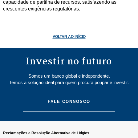
capacidade de partilha de recursos, satisfazendo as
crescentes exigências regulatórias.
VOLTAR AO INÍCIO
Investir no futuro
Somos um banco global e independente.
Temos a solução ideal para quem procura poupar e investir.
FALE CONNOSCO
Reclamações e Resolução Alternativa de Litígios