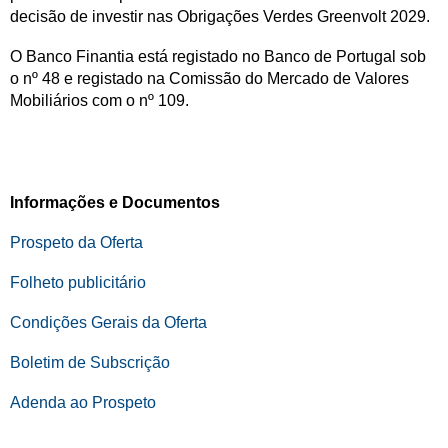
decisão de investir nas Obrigações Verdes Greenvolt 2029.
O Banco Finantia está registado no Banco de Portugal sob
o nº 48 e registado na Comissão do Mercado de Valores
Mobiliários com o nº 109.
Informações e Documentos
Prospeto da Oferta
Folheto publicitário
Condições Gerais da Oferta
Boletim de Subscrição
Adenda ao Prospeto