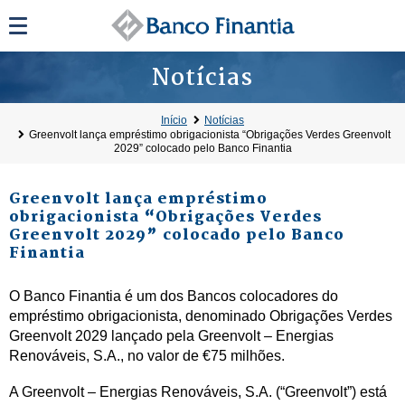
Notícias
Início
Notícias
Greenvolt lança empréstimo obrigacionista “Obrigações Verdes Greenvolt
2029” colocado pelo Banco Finantia
Greenvolt lança empréstimo
obrigacionista “Obrigações Verdes
Greenvolt 2029” colocado pelo Banco
Finantia
O Banco Finantia é um dos Bancos colocadores do
empréstimo obrigacionista, denominado Obrigações Verdes
Greenvolt 2029 lançado pela Greenvolt – Energias
Renováveis, S.A., no valor de €75 milhões.
A Greenvolt – Energias Renováveis, S.A. (“Greenvolt”) está