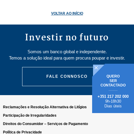
VOLTAR AO INÍCIO
Investir no futuro
Somos um banco global e independente.
Temos a solução ideal para quem procura poupar e investir.
QUERO
FALE CONNOSCO
SER
CONTACTADO
+351 217 202 000
9h-18h30
Dias úteis
Reclamações e Resolução Alternativa de Litígios
Participação de Irregularidades
Direitos do Consumidor – Serviços de Pagamento
Política de Privacidade