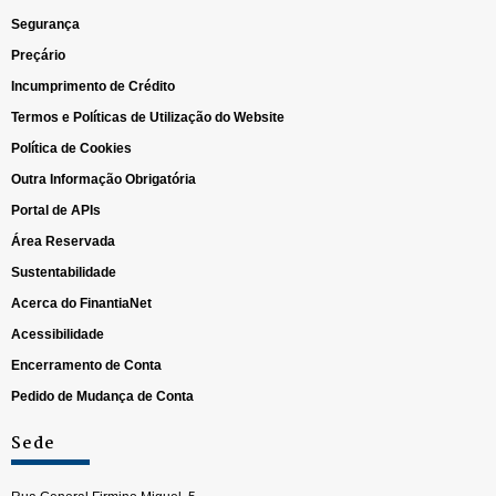
Segurança
Preçário
Incumprimento de Crédito
Termos e Políticas de Utilização do Website
Política de Cookies
Outra Informação Obrigatória
Portal de APIs
Área Reservada
Sustentabilidade
Acerca do FinantiaNet
Acessibilidade
Encerramento de Conta
Pedido de Mudança de Conta
Sede