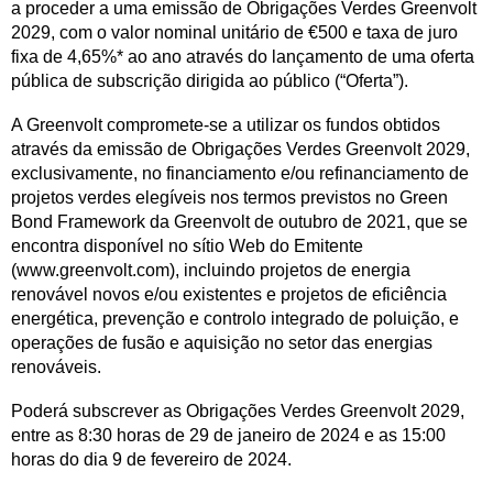
a proceder a uma emissão de Obrigações Verdes Greenvolt
2029, com o valor nominal unitário de €500 e taxa de juro
fixa de 4,65%* ao ano através do lançamento de uma oferta
pública de subscrição dirigida ao público (“Oferta”).
A Greenvolt compromete-se a utilizar os fundos obtidos
através da emissão de Obrigações Verdes Greenvolt 2029,
exclusivamente, no financiamento e/ou refinanciamento de
projetos verdes elegíveis nos termos previstos no Green
Bond Framework da Greenvolt de outubro de 2021, que se
encontra disponível no sítio Web do Emitente
(www.greenvolt.com), incluindo projetos de energia
renovável novos e/ou existentes e projetos de eficiência
energética, prevenção e controlo integrado de poluição, e
operações de fusão e aquisição no setor das energias
renováveis.
Poderá subscrever as Obrigações Verdes Greenvolt 2029,
entre as 8:30 horas de 29 de janeiro de 2024 e as 15:00
horas do dia 9 de fevereiro de 2024.