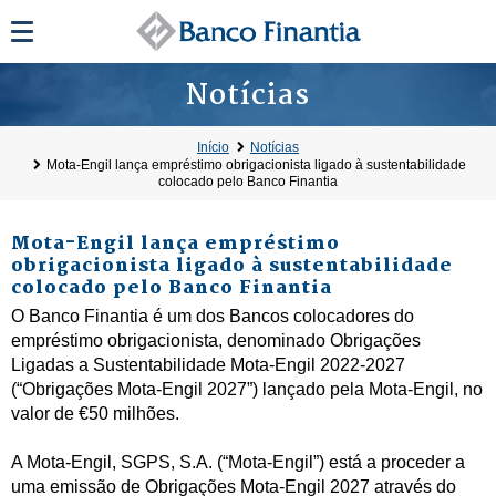
Notícias
Início
Notícias
Mota-Engil lança empréstimo obrigacionista ligado à sustentabilidade
colocado pelo Banco Finantia
Mota-Engil lança empréstimo
obrigacionista ligado à sustentabilidade
colocado pelo Banco Finantia
O Banco Finantia é um dos Bancos colocadores do
empréstimo obrigacionista, denominado Obrigações
Ligadas a Sustentabilidade Mota-Engil 2022-2027
(“Obrigações Mota-Engil 2027”) lançado pela Mota-Engil, no
valor de €50 milhões.
A Mota-Engil, SGPS, S.A. (“Mota-Engil”) está a proceder a
uma emissão de Obrigações Mota-Engil 2027 através do