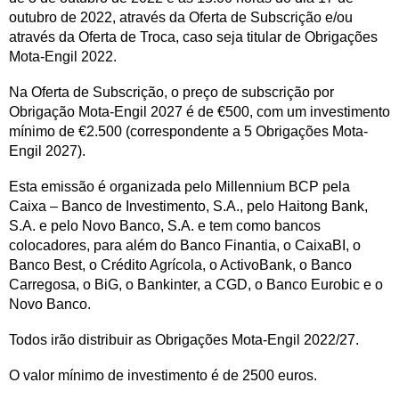
outubro de 2022, através da Oferta de Subscrição e/ou
através da Oferta de Troca, caso seja titular de Obrigações
Mota-Engil 2022.
Na Oferta de Subscrição, o preço de subscrição por
Obrigação Mota-Engil 2027 é de €500, com um investimento
mínimo de €2.500 (correspondente a 5 Obrigações Mota-
Engil 2027).
Esta emissão é organizada pelo Millennium BCP pela
Caixa – Banco de Investimento, S.A., pelo Haitong Bank,
S.A. e pelo Novo Banco, S.A. e tem como bancos
colocadores, para além do Banco Finantia, o CaixaBI, o
Banco Best, o Crédito Agrícola, o ActivoBank, o Banco
Carregosa, o BiG, o Bankinter, a CGD, o Banco Eurobic e o
Novo Banco.
Todos irão distribuir as Obrigações Mota-Engil 2022/27.
O valor mínimo de investimento é de 2500 euros.