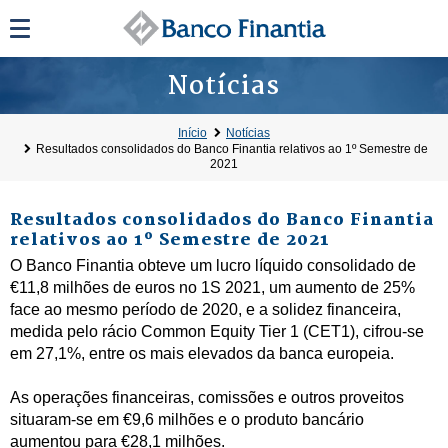
Notícias
Início
Notícias
Resultados consolidados do Banco Finantia relativos ao 1º Semestre de
2021
Resultados consolidados do Banco Finantia
relativos ao 1º Semestre de 2021
O Banco Finantia obteve um lucro líquido consolidado de
€11,8 milhões de euros no 1S 2021, um aumento de 25%
face ao mesmo período de 2020, e a solidez financeira,
medida pelo rácio Common Equity Tier 1 (CET1), cifrou-se
em 27,1%, entre os mais elevados da banca europeia.
As operações financeiras, comissões e outros proveitos
situaram-se em €9,6 milhões e o produto bancário
aumentou para €28,1 milhões.