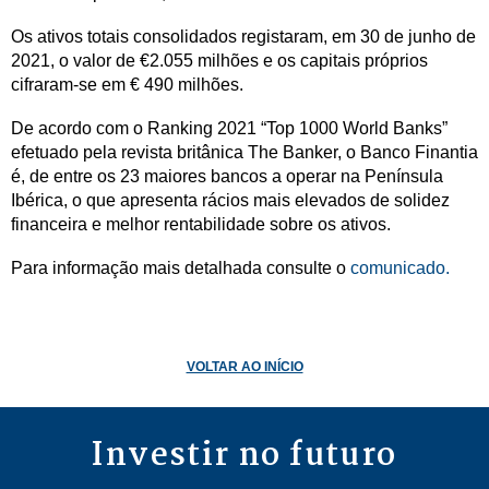
Os ativos totais consolidados registaram, em 30 de junho de
2021, o valor de €2.055 milhões e os capitais próprios
cifraram-se em € 490 milhões.
De acordo com o Ranking 2021 “Top 1000 World Banks”
efetuado pela revista britânica The Banker, o Banco Finantia
é, de entre os 23 maiores bancos a operar na Península
Ibérica, o que apresenta rácios mais elevados de solidez
financeira e melhor rentabilidade sobre os ativos.
Para informação mais detalhada consulte o
comunicado.
VOLTAR AO INÍCIO
Investir no futuro