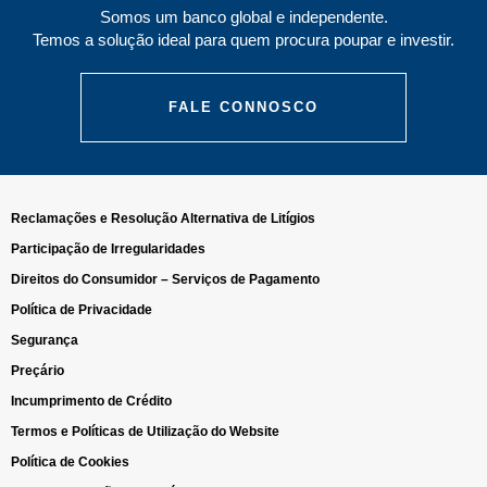
Somos um banco global e independente.
Temos a solução ideal para quem procura poupar e investir.
FALE CONNOSCO
Reclamações e Resolução Alternativa de Litígios
Participação de Irregularidades
Direitos do Consumidor – Serviços de Pagamento
Política de Privacidade
Segurança
Preçário
Incumprimento de Crédito
Termos e Políticas de Utilização do Website
Política de Cookies