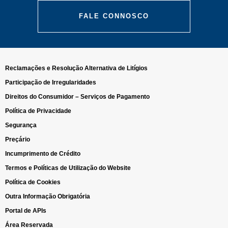
FALE CONNOSCO
Reclamações e Resolução Alternativa de Litígios
Participação de Irregularidades
Direitos do Consumidor – Serviços de Pagamento
Política de Privacidade
Segurança
Preçário
Incumprimento de Crédito
Termos e Políticas de Utilização do Website
Política de Cookies
Outra Informação Obrigatória
Portal de APIs
Área Reservada