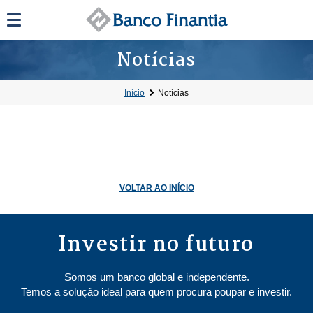
Notícias
Início
Notícias
VOLTAR AO INÍCIO
Investir no futuro
Somos um banco global e independente.
Temos a solução ideal para quem procura poupar e investir.