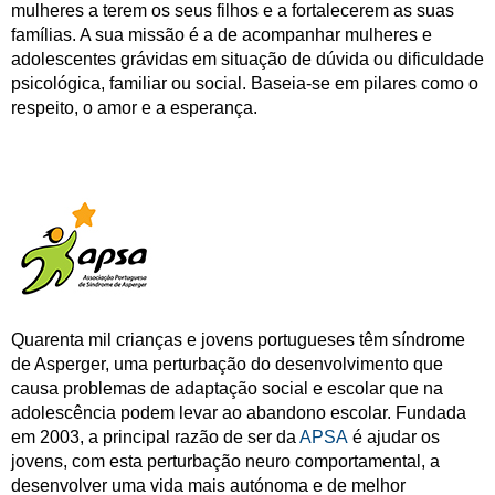
mulheres a terem os seus filhos e a fortalecerem as suas
famílias. A sua missão é a de acompanhar mulheres e
adolescentes grávidas em situação de dúvida ou dificuldade
psicológica, familiar ou social. Baseia-se em pilares como o
respeito, o amor e a esperança.
Quarenta mil crianças e jovens portugueses têm síndrome
de Asperger, uma perturbação do desenvolvimento que
causa problemas de adaptação social e escolar que na
adolescência podem levar ao abandono escolar. Fundada
em 2003, a principal razão de ser da
APSA
é ajudar os
jovens, com esta perturbação neuro comportamental, a
desenvolver uma vida mais autónoma e de melhor