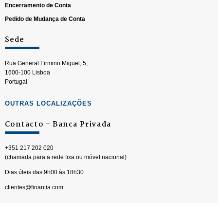
Encerramento de Conta
Pedido de Mudança de Conta
Sede
Rua General Firmino Miguel, 5,
1600-100 Lisboa
Portugal
OUTRAS LOCALIZAÇÕES
Contacto – Banca Privada
+351 217 202 020
(chamada para a rede fixa ou móvel nacional)
Dias úteis das 9h00 às 18h30
clientes@finantia.com