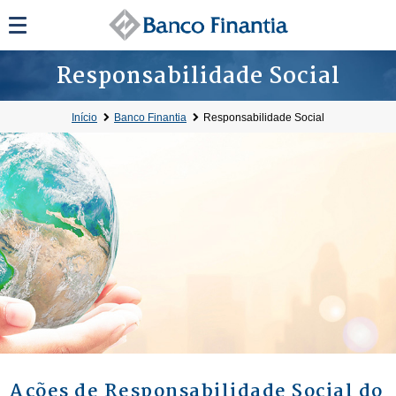
Responsabilidade Social
Início
Banco Finantia
Responsabilidade Social
Ações de Responsabilidade Social do