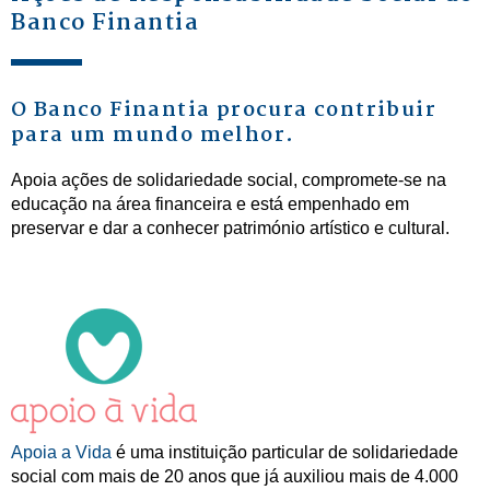
Banco Finantia
O Banco Finantia procura contribuir
para um mundo melhor.
Apoia ações de solidariedade social, compromete-se na
educação na área financeira e está empenhado em
preservar e dar a conhecer património artístico e cultural.
Apoia a Vida
é uma instituição particular de solidariedade
social com mais de 20 anos que já auxiliou mais de 4.000