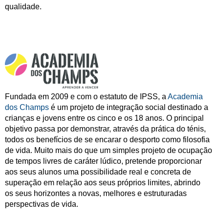
qualidade.
Fundada em 2009 e com o estatuto de IPSS, a
Academia
dos Champs
é um projeto de integração social destinado a
crianças e jovens entre os cinco e os 18 anos. O principal
objetivo passa por demonstrar, através da prática do ténis,
todos os benefícios de se encarar o desporto como filosofia
de vida. Muito mais do que um simples projeto de ocupação
de tempos livres de caráter lúdico, pretende proporcionar
aos seus alunos uma possibilidade real e concreta de
superação em relação aos seus próprios limites, abrindo
os seus horizontes a novas, melhores e estruturadas
perspectivas de vida.