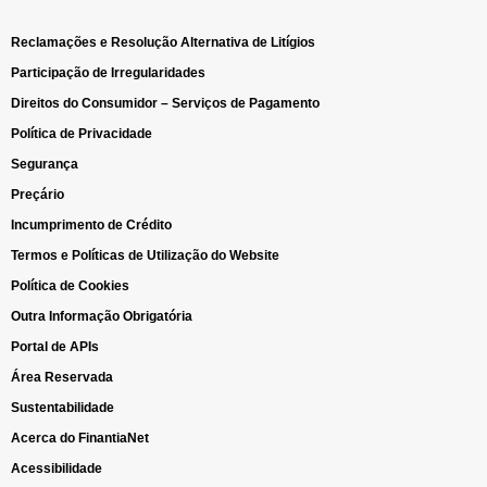
Reclamações e Resolução Alternativa de Litígios
Participação de Irregularidades
Direitos do Consumidor – Serviços de Pagamento
Política de Privacidade
Segurança
Preçário
Incumprimento de Crédito
Termos e Políticas de Utilização do Website
Política de Cookies
Outra Informação Obrigatória
Portal de APIs
Área Reservada
Sustentabilidade
Acerca do FinantiaNet
Acessibilidade