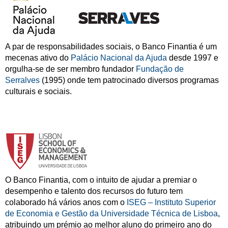
A par de responsabilidades sociais, o Banco Finantia é um
mecenas ativo do
Palácio Nacional da Ajuda
desde 1997 e
orgulha-se de ser membro fundador
Fundação de
Serralves
(1995) onde tem patrocinado diversos programas
culturais e sociais.
O Banco Finantia, com o intuito de ajudar a premiar o
desempenho e talento dos recursos do futuro tem
colaborado há vários anos com o
ISEG – Instituto Superior
de Economia e Gestão da Universidade Técnica de Lisboa
,
atribuindo um prémio ao melhor aluno do primeiro ano do