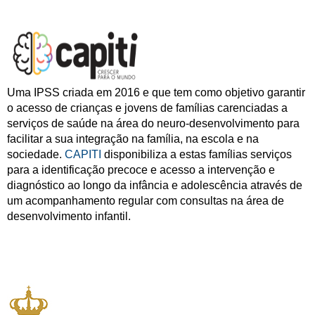
Uma IPSS criada em 2016 e que tem como objetivo garantir
o acesso de crianças e jovens de famílias carenciadas a
serviços de saúde na área do neuro-desenvolvimento para
facilitar a sua integração na família, na escola e na
sociedade.
CAPITI
disponibiliza a estas famílias serviços
para a identificação precoce e acesso a intervenção e
diagnóstico ao longo da infância e adolescência através de
um acompanhamento regular com consultas na área de
desenvolvimento infantil.