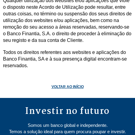
Qualquer utilização dos websites e/ou aplicações que viole
o disposto neste Acordo de Utilização pode resultar, entre
outras coisas, no término ou suspensão dos seus direitos de
utilização dos websites e/ou aplicações, bem como na
remoção do seu acesso a áreas reservadas, reservando-se
o Banco Finantia, S.A. o direito de proceder à eliminação do
seu registo e da sua conta de Cliente.
Todos os direitos referentes aos websites e aplicações do
Banco Finantia, SA e à sua presença digital encontram-se
reservados.
VOLTAR AO INÍCIO
Investir no futuro
Somos um banco global e independente.
Temos a solução ideal para quem procura poupar e investir.