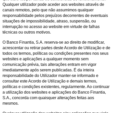
Qualquer utilizador pode aceder aos websites através de
canais remotos, pelo que não assumimos qualquer
responsabilidade pelos prejuízos decorrentes de eventuais
situações de impossibilidade, atraso, suspensão, ou
interrupção no acesso ao website em virtude de falhas
técnicas ou outros motivos.
O Banco Finantia, S.A. reserva-se ao direito de modificar,
acrescentar ou retirar partes deste Acordo de Utilização e de
todos os termos, políticas ou condições presentes nos seus
websites e aplicações a qualquer momento sem
comunicação prévia, tais alterações entram em vigor
imediatamente após serem publicadas. É da inteira
responsabilidade do Utilizador manter-se informado e
consultar este Acordo de Utilização e demais termos,
políticas e condições existentes, regularmente. Ao continuar
a utilização dos websites e aplicações do Banco Finantia,
S.A., concorda com quaisquer alterações feitas aos
mesmos.