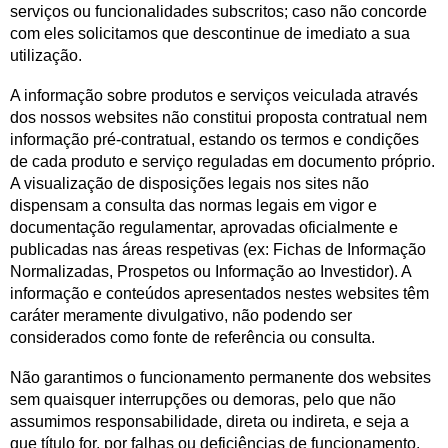
serviços ou funcionalidades subscritos; caso não concorde
com eles solicitamos que descontinue de imediato a sua
utilização.
A informação sobre produtos e serviços veiculada através
dos nossos websites não constitui proposta contratual nem
informação pré-contratual, estando os termos e condições
de cada produto e serviço reguladas em documento próprio.
A visualização de disposições legais nos sites não
dispensam a consulta das normas legais em vigor e
documentação regulamentar, aprovadas oficialmente e
publicadas nas áreas respetivas (ex: Fichas de Informação
Normalizadas, Prospetos ou Informação ao Investidor). A
informação e conteúdos apresentados nestes websites têm
caráter meramente divulgativo, não podendo ser
considerados como fonte de referência ou consulta.
Não garantimos o funcionamento permanente dos websites
sem quaisquer interrupções ou demoras, pelo que não
assumimos responsabilidade, direta ou indireta, e seja a
que título for, por falhas ou deficiências de funcionamento.