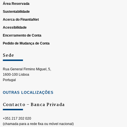
Área Reservada
Sustentabilidade
Acerca do FinantiaNet
Acessibilidade
Encerramento de Conta
Pedido de Mudança de Conta
Sede
Rua General Firmino Miguel, 5,
1600-100 Lisboa
Portugal
OUTRAS LOCALIZAÇÕES
Contacto – Banca Privada
+351 217 202 020
(chamada para a rede fixa ou móvel nacional)