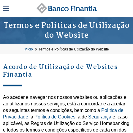
Termos e Políticas de Utilização
do Website
Início
Termos e Políticas de Utilização do Website
Acordo de Utilização de Websites
Finantia
Ao aceder e navegar nos nossos websites ou aplicações e
ao utilizar os nossos serviços, está a concordar e a aceitar
os seguintes termos e condições, bem como a
Politica de
Privacidade
, a
Política de Cookies
, a de
Segurança
e, caso
aplicável, as Regras de Utilização do Serviço Homebanking
e todos os termos e condições específicos de cada um dos