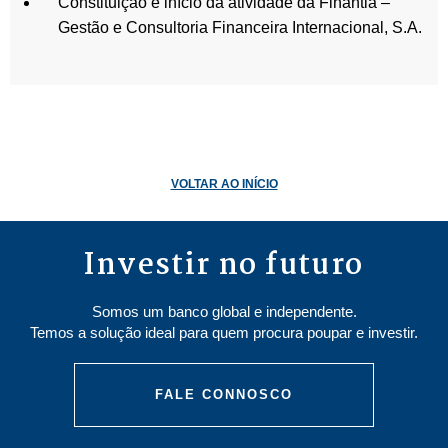
Constituição e início da atividade da Finantia –
Gestão e Consultoria Financeira Internacional, S.A.
VOLTAR AO INÍCIO
Investir no futuro
Somos um banco global e independente.
Temos a solução ideal para quem procura poupar e investir.
FALE CONNOSCO