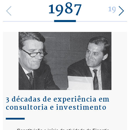
1987
1988
3 décadas de experiência em
consultoria e investimento