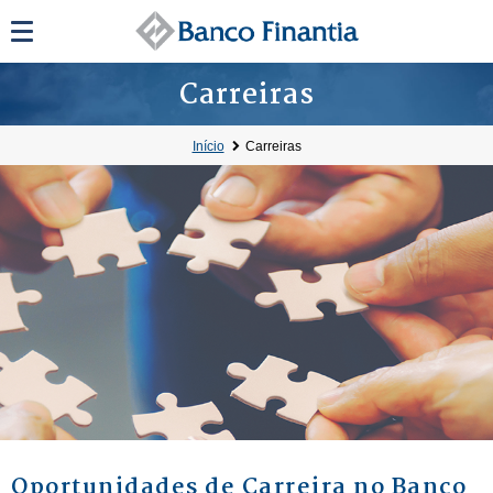
Carreiras
Início
Carreiras
Oportunidades de Carreira no Banco