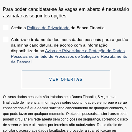
Para poder candidatar-se às vagas em aberto é necessário
assinalar as seguintes opções:
Aceito a
Política de Privacidade
do Banco Finantia.
Autorizo o tratamento dos meus dados pessoais para a gestão
da minha candidatura, de acordo com a informação
disponibilizada no
Aviso de Privacidade e Proteção de Dados
Pessoais no âmbito de Processos de Seleção e Recrutamento
de Pessoal
.
VER OFERTAS
Os seus dados pessoais são tratados pelo Banco Finantia, S.A., com a
finalidade de lhe enviar informações sobre oportunidade de emprego e serão
conservados até que decida solicitar o cancelamento de qualquer contacto, o
que pode fazer em qualquer momento. Os dados pessoais assim transmitidos
podem circular em rede aberta sem condições de segurança, correndo o risco
de serem vistos e utilizados por terceiros não autorizados. Tem o direito de
solicitar o acesso aos dados facultados e proceder à sua retificação ou