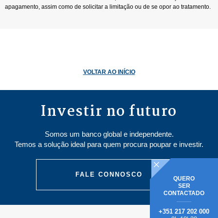
apagamento, assim como de solicitar a limitação ou de se opor ao tratamento.
VOLTAR AO INÍCIO
Investir no futuro
Somos um banco global e independente.
Temos a solução ideal para quem procura poupar e investir.
FALE CONNOSCO
QUERO
SER
CONTACTADO
+351 217 202 000