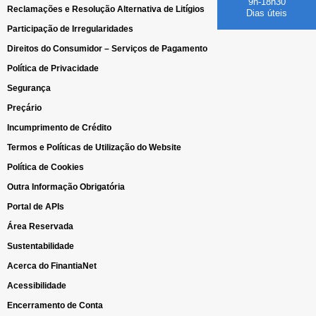
9h-18h30
Reclamações e Resolução Alternativa de Litígios
Dias úteis
Participação de Irregularidades
Direitos do Consumidor – Serviços de Pagamento
Política de Privacidade
Segurança
Preçário
Incumprimento de Crédito
Termos e Políticas de Utilização do Website
Política de Cookies
Outra Informação Obrigatória
Portal de APIs
Área Reservada
Sustentabilidade
Acerca do FinantiaNet
Acessibilidade
Encerramento de Conta