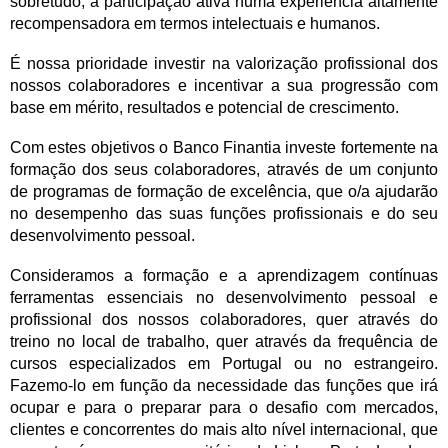
sobretudo, a participação ativa numa experiência altamente
recompensadora em termos intelectuais e humanos.
É nossa prioridade investir na valorização profissional dos
nossos colaboradores e incentivar a sua progressão com
base em mérito, resultados e potencial de crescimento.
Com estes objetivos o Banco Finantia investe fortemente na
formação dos seus colaboradores, através de um conjunto
de programas de formação de excelência, que o/a ajudarão
no desempenho das suas funções profissionais e do seu
desenvolvimento pessoal.
Consideramos a formação e a aprendizagem contínuas
ferramentas essenciais no desenvolvimento pessoal e
profissional dos nossos colaboradores, quer através do
treino no local de trabalho, quer através da frequência de
cursos especializados em Portugal ou no estrangeiro.
Fazemo-lo em função da necessidade das funções que irá
ocupar e para o preparar para o desafio com mercados,
clientes e concorrentes do mais alto nível internacional, que