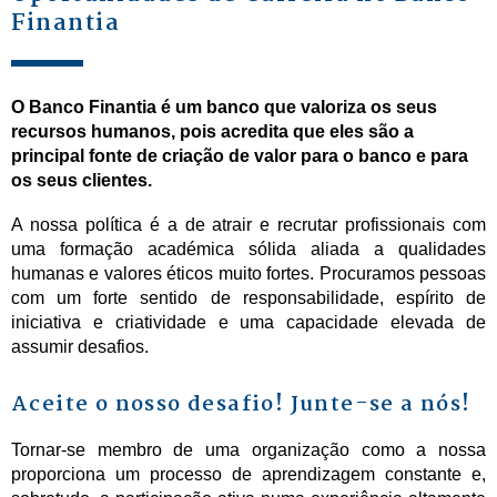
Finantia
O Banco Finantia é um banco que valoriza os seus
recursos humanos, pois acredita que eles são a
principal fonte de criação de valor para o banco e para
os seus clientes.
A nossa política é a de atrair e recrutar profissionais com
uma formação académica sólida aliada a qualidades
humanas e valores éticos muito fortes. Procuramos pessoas
com um forte sentido de responsabilidade, espírito de
iniciativa e criatividade e uma capacidade elevada de
assumir desafios.
Aceite o nosso desafio! Junte-se a nós!
Tornar-se membro de uma organização como a nossa
proporciona um processo de aprendizagem constante e,