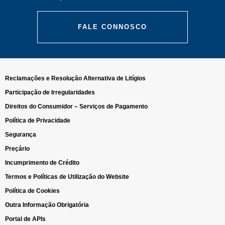
FALE CONNOSCO
Reclamações e Resolução Alternativa de Litígios
Participação de Irregularidades
Direitos do Consumidor – Serviços de Pagamento
Política de Privacidade
Segurança
Preçário
Incumprimento de Crédito
Termos e Políticas de Utilização do Website
Política de Cookies
Outra Informação Obrigatória
Portal de APIs