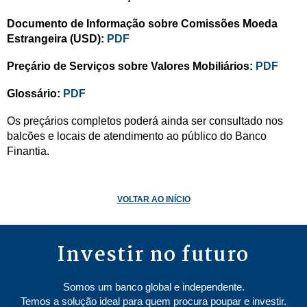
Documento de Informação sobre Comissões Moeda
Estrangeira (USD):
PDF
Preçário de Serviços sobre Valores Mobiliários:
PDF
Glossário:
PDF
Os preçários completos poderá ainda ser consultado nos
balcões e locais de atendimento ao público do Banco
Finantia.
VOLTAR AO INÍCIO
Investir no futuro
Somos um banco global e independente.
Temos a solução ideal para quem procura poupar e investir.