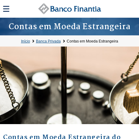
Contas em Moeda Estrangeira
Início
Banca Privada
Contas em Moeda Estrangeira
Contas em Moeda Estrangeira do