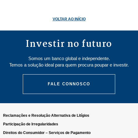
VOLTAR AO INÍCIO
Investir no futuro
Somos um banco global e independente.
Temos a solução ideal para quem procura poupar e investir.
FALE CONNOSCO
Reclamações e Resolução Alternativa de Litígios
Participação de Irregularidades
Direitos do Consumidor – Serviços de Pagamento