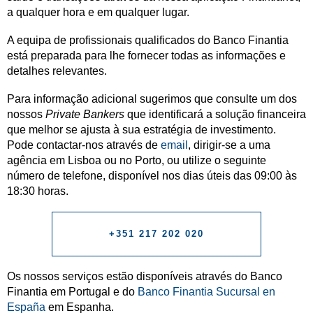
a qualquer hora e em qualquer lugar.
A equipa de profissionais qualificados do Banco Finantia
está preparada para lhe fornecer todas as informações e
detalhes relevantes.
Para informação adicional sugerimos que consulte um dos
nossos
Private Bankers
que identificará a solução financeira
que melhor se ajusta à sua estratégia de investimento.
Pode contactar-nos através de
email
, dirigir-se a uma
agência em Lisboa ou no Porto, ou utilize o seguinte
número de telefone, disponível nos dias úteis das 09:00 às
18:30 horas.
+351 217 202 020
Os nossos serviços estão disponíveis através do Banco
Finantia em Portugal e do
Banco Finantia Sucursal en
España
em Espanha.