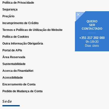
Política de Privacidade
Segurança
Preçário
QUERO
Incumprimento de Crédito
SER
CONTACTADO
Termos e Políticas de Utilização do Website
Política de Cookies
+351 217 202 000
9h-18h30
Outra Informação Obrigatória
Dias úteis
Portal de APIs
Área Reservada
Sustentabilidade
Acerca do FinantiaNet
Acessibilidade
Encerramento de Conta
Pedido de Mudança de Conta
Sede