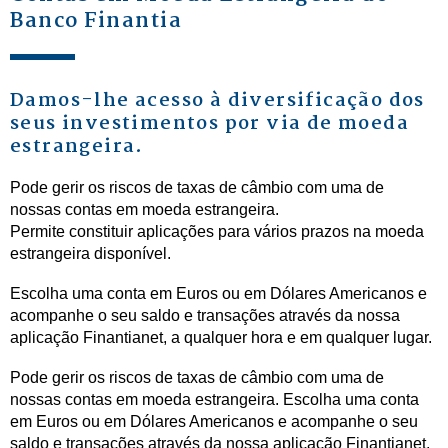
Banco Finantia
Damos-lhe acesso à diversificação dos
seus investimentos por via de moeda
estrangeira.
Pode gerir os riscos de taxas de câmbio com uma de
nossas contas em moeda estrangeira.
Permite constituir aplicações para vários prazos na moeda
estrangeira disponível.
Escolha uma conta em Euros ou em Dólares Americanos e
acompanhe o seu saldo e transações através da nossa
aplicação Finantianet, a qualquer hora e em qualquer lugar.
Pode gerir os riscos de taxas de câmbio com uma de
nossas contas em moeda estrangeira. Escolha uma conta
em Euros ou em Dólares Americanos e acompanhe o seu
saldo e transações através da nossa aplicação Finantianet,