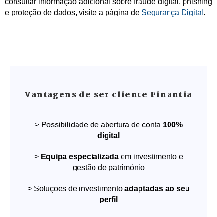
consultar informação adicional sobre fraude digital, phishing
e proteção de dados, visite a página de
Segurança Digital
.
Vantagens de ser cliente Finantia
> Possibilidade de abertura de conta
100%
digital
>
Equipa especializada
em investimento e
gestão de património
> Soluções de investimento
adaptadas ao seu
perfil