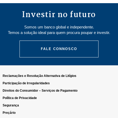
Investir no futuro
Somos um banco global e independente.
Temos a solução ideal para quem procura poupar e investir.
FALE CONNOSCO
Reclamações e Resolução Alternativa de Litígios
Participação de Irregularidades
Direitos do Consumidor – Serviços de Pagamento
Política de Privacidade
Segurança
Preçário