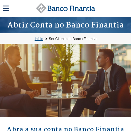
Abrir Conta no Banco Finantia
Início
Ser Cliente do Banco Finantia
Abra a sua conta no Banco Finantia