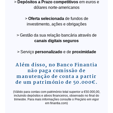
>
Depósitos a Prazo competitivos
em euros e
dólares norte-americanos
>
Oferta selecionada
de fundos de
investimento, ações e obrigações
> Gestão da sua relação bancária através de
canais digitais seguros
> Serviço
personalizado
e de
proximidade
Além disso, no Banco Finantia
não paga comissão de
manutenção de conta
a partir
de um património de 50.000€.
(Válido para contas com património total superior a €50.000,00,
incluindo depósitos e ativos financeiros, observado no final do
trimestre. Para mais informações consulte o Preçário em vigor
em finantia.com)