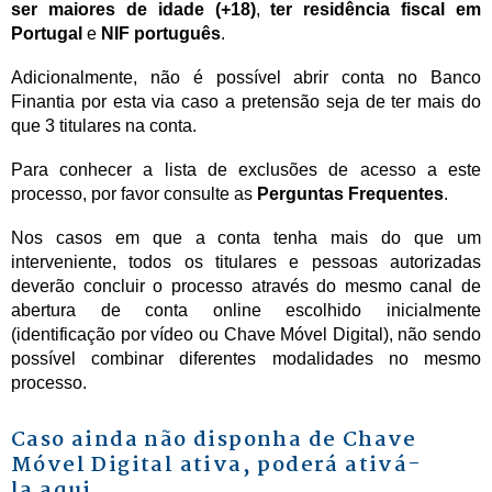
ser maiores de idade (+18)
,
ter residência fiscal em
Portugal
e
NIF português
.
Adicionalmente, não é possível abrir conta no Banco
Finantia por esta via caso a pretensão seja de ter mais do
que 3 titulares na conta.
Para conhecer a lista de exclusões de acesso a este
processo, por favor consulte as
Perguntas Frequentes
.
Nos casos em que a conta tenha mais do que um
interveniente, todos os titulares e pessoas autorizadas
deverão concluir o processo através do mesmo canal de
abertura de conta online escolhido inicialmente
(identificação por vídeo ou Chave Móvel Digital), não sendo
possível combinar diferentes modalidades no mesmo
processo.
Caso ainda não disponha de Chave
Móvel Digital ativa, poderá ativá-
la
aqui
.