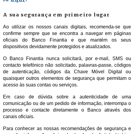
A sua segurança em primeiro lugar
Ao utilizar os nossos canais digitais, recomenda-se que
confirme sempre que se encontra a navegar em páginas
oficiais do Banco Finantia e que mantém os seus
dispositivos devidamente protegidos e atualizados.
O Banco Finantia nunca solicitará, por e-mail, SMS ou
contacto telefónico não solicitado, palavras-passe, códigos
de autenticação, códigos da Chave Móvel Digital ou
quaisquer outros elementos de segurança que permitam o
acesso às suas contas ou serviços.
Em caso de dúvida sobre a autenticidade de uma
comunicação ou de um pedido de informação, interrompa o
processo e contacte diretamente o Banco através dos
canais oficiais.
Para conhecer as nossas recomendações de segurança e