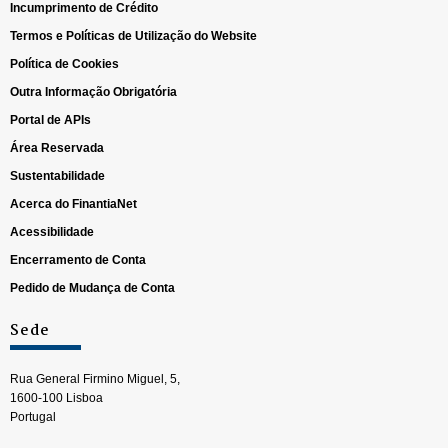
Incumprimento de Crédito
Termos e Políticas de Utilização do Website
Política de Cookies
Outra Informação Obrigatória
Portal de APIs
Área Reservada
Sustentabilidade
Acerca do FinantiaNet
Acessibilidade
Encerramento de Conta
Pedido de Mudança de Conta
Sede
Rua General Firmino Miguel, 5,
1600-100 Lisboa
Portugal