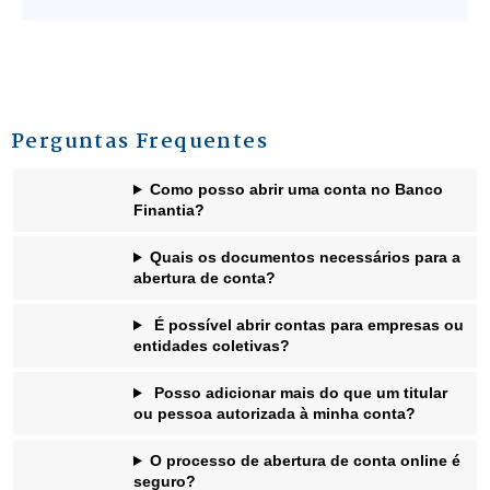
Perguntas Frequentes
Como posso abrir uma conta no Banco
Finantia?
Quais os documentos necessários para a
abertura de conta?
É possível abrir contas para empresas ou
entidades coletivas?
Posso adicionar mais do que um titular
ou pessoa autorizada à minha conta?
O processo de abertura de conta online é
seguro?