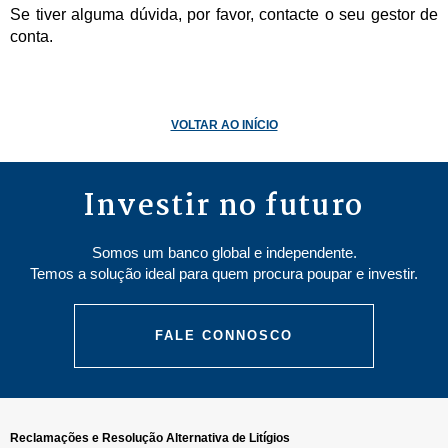
Se tiver alguma dúvida, por favor, contacte o seu gestor de
conta.
VOLTAR AO INÍCIO
Investir no futuro
Somos um banco global e independente.
Temos a solução ideal para quem procura poupar e investir.
FALE CONNOSCO
Reclamações e Resolução Alternativa de Litígios