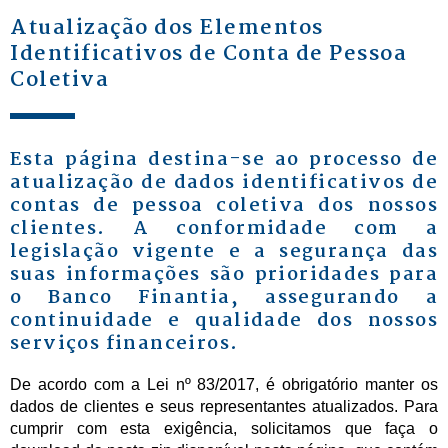
Atualização dos Elementos
Identificativos de Conta de Pessoa
Coletiva
Esta página destina-se ao processo de
atualização de dados identificativos de
contas de pessoa coletiva dos nossos
clientes. A conformidade com a
legislação vigente e a segurança das
suas informações são prioridades para
o Banco Finantia, assegurando a
continuidade e qualidade dos nossos
serviços financeiros.
De acordo com a Lei nº 83/2017, é obrigatório manter os
dados de clientes e seus representantes atualizados. Para
cumprir com esta exigência, solicitamos que faça o