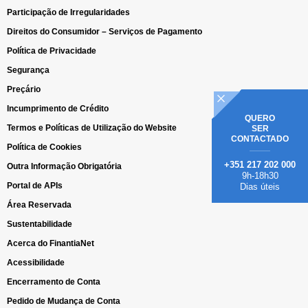
Participação de Irregularidades
Direitos do Consumidor – Serviços de Pagamento
Política de Privacidade
Segurança
Preçário
Incumprimento de Crédito
QUERO
Termos e Políticas de Utilização do Website
SER
CONTACTADO
Política de Cookies
+351 217 202 000
Outra Informação Obrigatória
9h-18h30
Portal de APIs
Dias úteis
Área Reservada
Sustentabilidade
Acerca do FinantiaNet
Acessibilidade
Encerramento de Conta
Pedido de Mudança de Conta