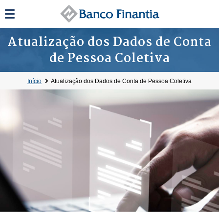
Atualização dos Dados de Conta
de Pessoa Coletiva
Início
Atualização dos Dados de Conta de Pessoa Coletiva