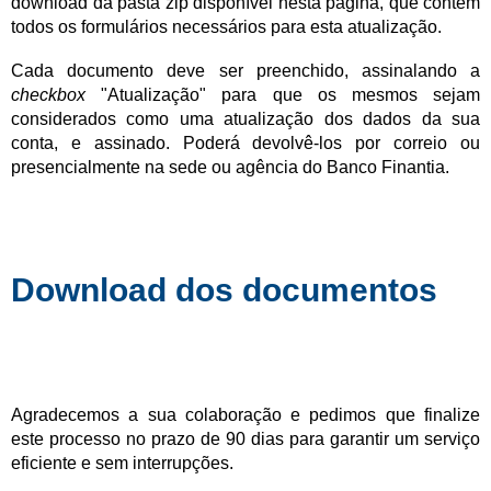
download da pasta zip disponível nesta página, que contém
todos os formulários necessários para esta atualização.
Cada documento deve ser preenchido, assinalando a
checkbox
"Atualização" para que os mesmos sejam
considerados como uma atualização dos dados da sua
conta, e assinado. Poderá devolvê-los por correio ou
presencialmente na sede ou agência do Banco Finantia.
Download dos documentos
Agradecemos a sua colaboração e pedimos que finalize
este processo no prazo de 90 dias para garantir um serviço
eficiente e sem interrupções.