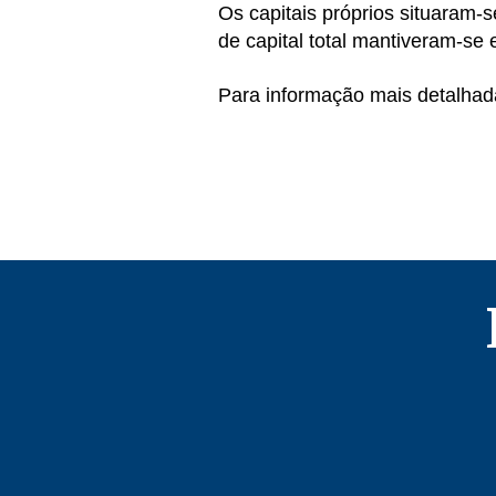
Os capitais próprios situaram
de capital total mantiveram-se
Para informação mais detalhad