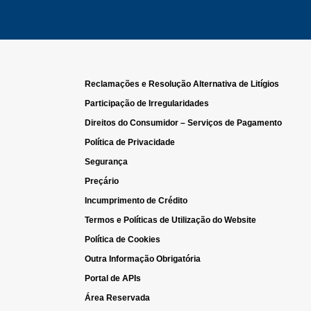
Reclamações e Resolução Alternativa de Litígios
Participação de Irregularidades
Direitos do Consumidor – Serviços de Pagamento
Política de Privacidade
Segurança
Preçário
Incumprimento de Crédito
Termos e Políticas de Utilização do Website
Política de Cookies
Outra Informação Obrigatória
Portal de APIs
Área Reservada