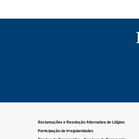
Reclamações e Resolução Alternativa de Litígios
Participação de Irregularidades