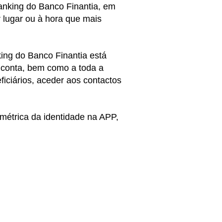
anking do Banco Finantia, em
 lugar ou à hora que mais
ng do Banco Finantia está
a conta, bem como a toda a
ficiários, aceder aos contactos
métrica da identidade na APP,