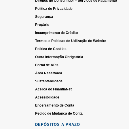
Direitos do Consumidor – Serviços de Pagamento
Política de Privacidade
Segurança
Preçário
Incumprimento de Crédito
Termos e Políticas de Utilização do Website
Política de Cookies
Outra Informação Obrigatória
Portal de APIs
Área Reservada
Sustentabilidade
Acerca do FinantiaNet
Acessibilidade
Encerramento de Conta
Pedido de Mudança de Conta
DEPÓSITOS A PRAZO