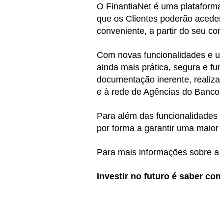
O FinantiaNet é uma plataforma
que os Clientes poderão aceder
conveniente, a partir do seu c
Com novas funcionalidades e 
ainda mais prática, segura e f
documentação inerente, realizar
e à rede de Agências do Banco 
Para além das funcionalidades 
por forma a garantir uma maior
Para mais informações sobre a 
Investir no futuro é saber co