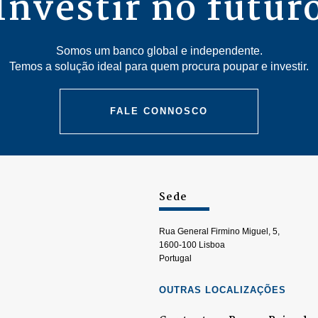
Investir no futur
Somos um banco global e independente.
Temos a solução ideal para quem procura poupar e investir.
FALE CONNOSCO
Sede
Rua General Firmino Miguel, 5,
1600-100 Lisboa
Portugal
OUTRAS LOCALIZAÇÕES