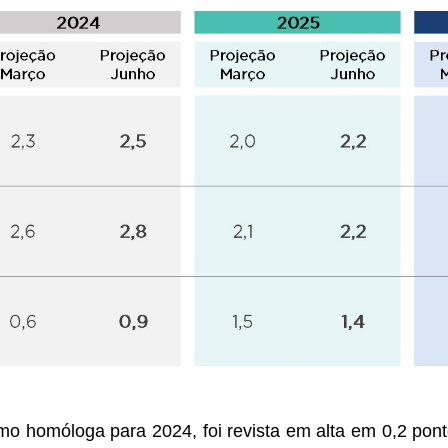
omo homóloga para 2024, foi revista em alta em 0,2 po