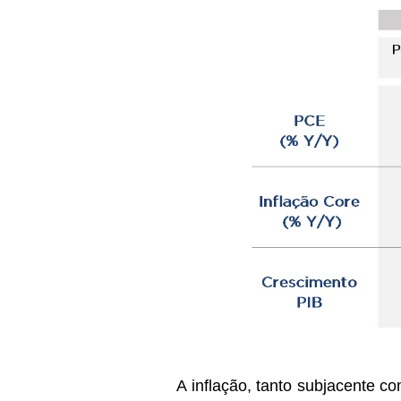
A inflação, tanto subjacente c