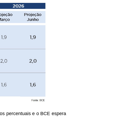
ntos percentuais e o BCE espera