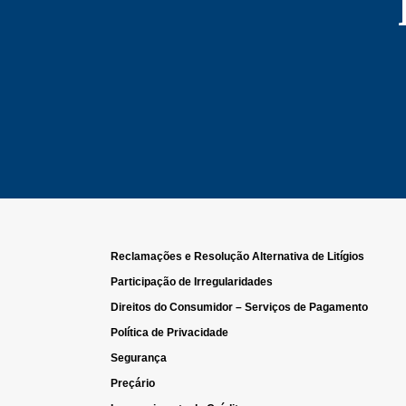
Reclamações e Resolução Alternativa de Litígios
Participação de Irregularidades
Direitos do Consumidor – Serviços de Pagamento
Política de Privacidade
Segurança
Preçário