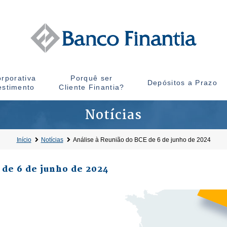
rporativa
Porquê ser
Depósitos a Prazo
estimento
Cliente Finantia?
Notícias
Início
Notícias
Análise à Reunião do BCE de 6 de junho de 2024
 de 6 de junho de 2024