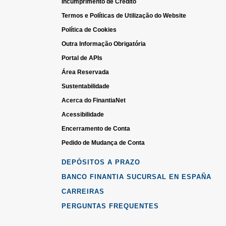
Incumprimento de Crédito
Termos e Políticas de Utilização do Website
Política de Cookies
Outra Informação Obrigatória
Portal de APIs
Área Reservada
Sustentabilidade
Acerca do FinantiaNet
Acessibilidade
Encerramento de Conta
Pedido de Mudança de Conta
DEPÓSITOS A PRAZO
BANCO FINANTIA SUCURSAL EN ESPAÑA
CARREIRAS
PERGUNTAS FREQUENTES