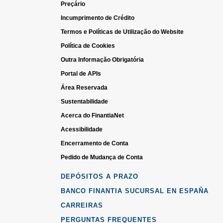
Preçário
Incumprimento de Crédito
Termos e Políticas de Utilização do Website
Política de Cookies
Outra Informação Obrigatória
Portal de APIs
Área Reservada
Sustentabilidade
Acerca do FinantiaNet
Acessibilidade
Encerramento de Conta
Pedido de Mudança de Conta
DEPÓSITOS A PRAZO
BANCO FINANTIA SUCURSAL EN ESPAÑA
CARREIRAS
PERGUNTAS FREQUENTES