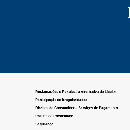
Reclamações e Resolução Alternativa de Litígios
Participação de Irregularidades
Direitos do Consumidor – Serviços de Pagamento
Política de Privacidade
Segurança