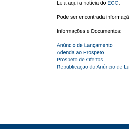
Leia aqui a notícia do
ECO
.
Pode ser encontrada informaç
Informações e Documentos:
Anúncio de Lançamento
Adenda ao Prospeto
Prospeto de Ofertas
Republicação do Anúncio de 