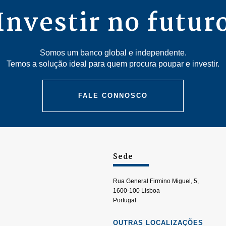
Investir no futur
Somos um banco global e independente.
Temos a solução ideal para quem procura poupar e investir.
FALE CONNOSCO
Sede
Rua General Firmino Miguel, 5,
1600-100 Lisboa
Portugal
OUTRAS LOCALIZAÇÕES