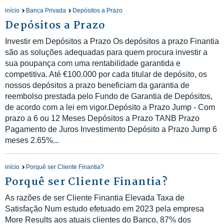
início
Banca Privada
Depósitos a Prazo
Depósitos a Prazo
Investir em Depósitos a Prazo Os depósitos a prazo Finantia
são as soluções adequadas para quem procura investir a
sua poupança com uma rentabilidade garantida e
competitiva. Até €100.000 por cada titular de depósito, os
nossos depósitos a prazo beneficiam da garantia de
reembolso prestada pelo Fundo de Garantia de Depósitos,
de acordo com a lei em vigor.Depósito a Prazo Jump - Com
prazo a 6 ou 12 Meses Depósitos a Prazo TANB Prazo
Pagamento de Juros Investimento Depósito a Prazo Jump 6
meses 2.65%...
início
Porquê ser Cliente Finantia?
Porquê ser Cliente Finantia?
As razões de ser Cliente Finantia Elevada Taxa de
Satisfação Num estudo efetuado em 2023 pela empresa
More Results aos atuais clientes do Banco, 87% dos