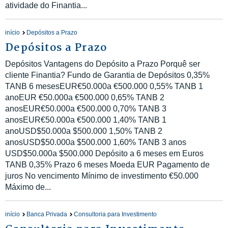
atividade do Finantia...
início
Depósitos a Prazo
Depósitos a Prazo
Depósitos Vantagens do Depósito a Prazo Porquê ser
cliente Finantia? Fundo de Garantia de Depósitos 0,35%
TANB 6 mesesEUR€50.000a €500.000 0,55% TANB 1
anoEUR €50.000a €500.000 0,65% TANB 2
anosEUR€50.000a €500.000 0,70% TANB 3
anosEUR€50.000a €500.000 1,40% TANB 1
anoUSD$50.000a $500.000 1,50% TANB 2
anosUSD$50.000a $500.000 1,60% TANB 3 anos
USD$50.000a $500.000 Depósito a 6 meses em Euros
TANB 0,35% Prazo 6 meses Moeda EUR Pagamento de
juros No vencimento Mínimo de investimento €50.000
Máximo de...
início
Banca Privada
Consultoria para Investimento