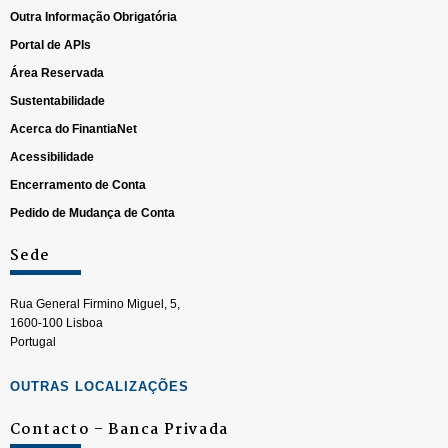
Outra Informação Obrigatória
Portal de APIs
Área Reservada
Sustentabilidade
Acerca do FinantiaNet
Acessibilidade
Encerramento de Conta
Pedido de Mudança de Conta
Sede
Rua General Firmino Miguel, 5,
1600-100 Lisboa
Portugal
OUTRAS LOCALIZAÇÕES
Contacto – Banca Privada