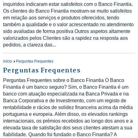
inquiridos indicaram estar satisfeitos com o Banco Finantia.
Os clientes do Banco Finantia mostram-se muito satisfeitos
em relação aos serviços e produtos oferecidos, tendo
também a qualidade e o valor acrescentado no atendimento
sido avaliadas de forma positiva Outros aspetos altamente
valorizados pelos Clientes são a rapidez na resposta aos
pedidos, a clareza das...
início
Perguntas Frequentes
Perguntas Frequentes
Perguntas Frequentes sobre o Banco Finantia O Banco
Finantia é um banco seguro? Sim, o Banco Finantia é um
banco com atuação especializada na Banca Privada e na
Banca Corporativa e de Investimento, com um registo de
rentabilidade e rácios de solidez financeira acima da média
portuguesa e europeia. Além disso, os elevados rankings
internacionais, os prémios recebidos ao longo dos anos e a
elevada taxa de satisfação dos seus clientes atestam a sua
fiabilidade. Quando foi fundado o Banco Finantia? A