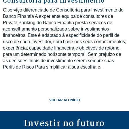
Consultoria para Investimento
O serviço diferenciado de Consultoria para Investimento do
Banco Finantia A experiente equipa de consultores de
Private Banking do Banco Finantia presta serviços de
aconselhamento personalizado sobre investimentos
financeiros. Este é adaptado à especificidade do perfil de
risco de cada investidor, com base nos seus conhecimentos,
experiência, capacidade financeira e objetivos de retorno,
para um determinado horizonte temporal. Sem prejuízo de
as decisões finais de investimento serem sempre suas.
Perfis de Risco Para simplificar a sua escolha e...
VOLTAR AO INÍCIO
Investir no futuro