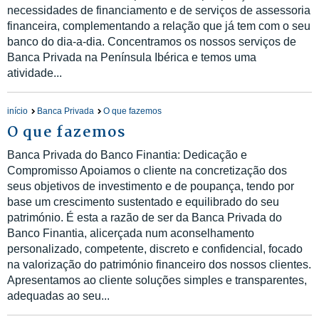
necessidades de financiamento e de serviços de assessoria
financeira, complementando a relação que já tem com o seu
banco do dia-a-dia. Concentramos os nossos serviços de
Banca Privada na Península Ibérica e temos uma
atividade...
início
Banca Privada
O que fazemos
O que fazemos
Banca Privada do Banco Finantia: Dedicação e
Compromisso Apoiamos o cliente na concretização dos
seus objetivos de investimento e de poupança, tendo por
base um crescimento sustentado e equilibrado do seu
património. É esta a razão de ser da Banca Privada do
Banco Finantia, alicerçada num aconselhamento
personalizado, competente, discreto e confidencial, focado
na valorização do património financeiro dos nossos clientes.
Apresentamos ao cliente soluções simples e transparentes,
adequadas ao seu...