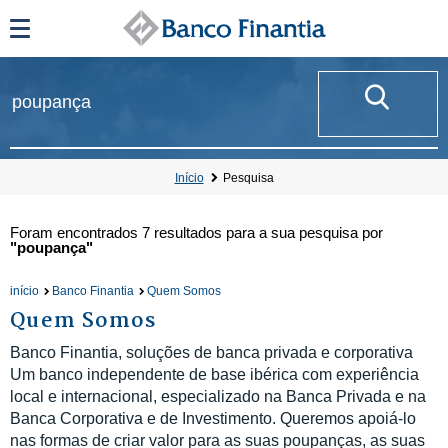
Início
Pesquisa
Foram encontrados
7 resultados
para a sua pesquisa por
"poupança"
início
Banco Finantia
Quem Somos
Quem Somos
Banco Finantia, soluções de banca privada e corporativa
Um banco independente de base ibérica com experiência
local e internacional, especializado na Banca Privada e na
Banca Corporativa e de Investimento. Queremos apoiá-lo
nas formas de criar valor para as suas poupanças, as suas