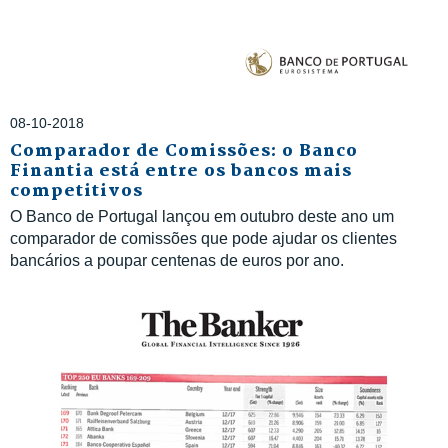
08-10-2018
Comparador de Comissões: o Banco
Finantia está entre os bancos mais
competitivos
O Banco de Portugal lançou em outubro deste ano um
comparador de comissões que pode ajudar os clientes
bancários a poupar centenas de euros por ano.