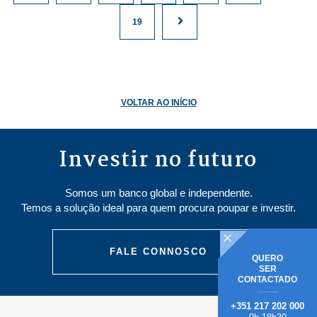
19
VOLTAR AO INÍCIO
Investir no futuro
Somos um banco global e independente.
Temos a solução ideal para quem procura poupar e investir.
FALE CONNOSCO
QUERO
SER
CONTACTADO
+351 217 202 000