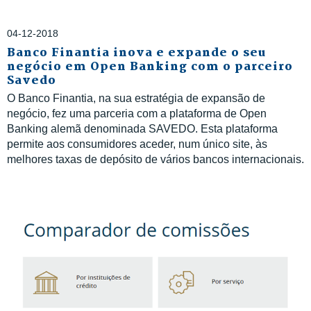
04-12-2018
Banco Finantia inova e expande o seu
negócio em Open Banking com o parceiro
Savedo
O Banco Finantia, na sua estratégia de expansão de
negócio, fez uma parceria com a plataforma de Open
Banking alemã denominada SAVEDO. Esta plataforma
permite aos consumidores aceder, num único site, às
melhores taxas de depósito de vários bancos internacionais.