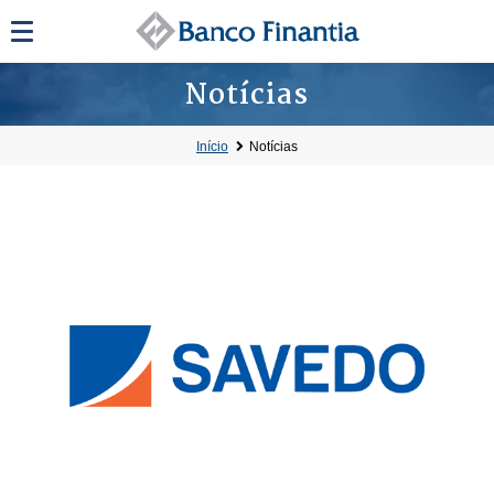
Notícias
Início
Notícias