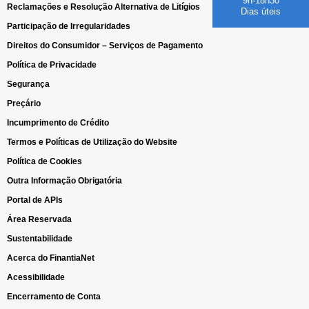
9h-18h30
Reclamações e Resolução Alternativa de Litígios
Dias úteis
Participação de Irregularidades
Direitos do Consumidor – Serviços de Pagamento
Política de Privacidade
Segurança
Preçário
Incumprimento de Crédito
Termos e Políticas de Utilização do Website
Política de Cookies
Outra Informação Obrigatória
Portal de APIs
Área Reservada
Sustentabilidade
Acerca do FinantiaNet
Acessibilidade
Encerramento de Conta