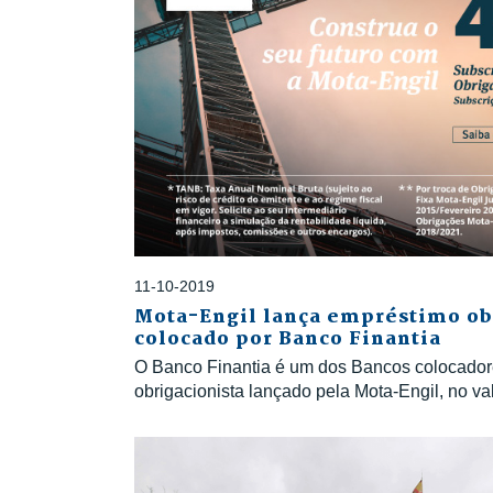
11-10-2019
Mota-Engil lança empréstimo ob
colocado por Banco Finantia
O Banco Finantia é um dos Bancos colocado
obrigacionista lançado pela Mota-Engil, no va