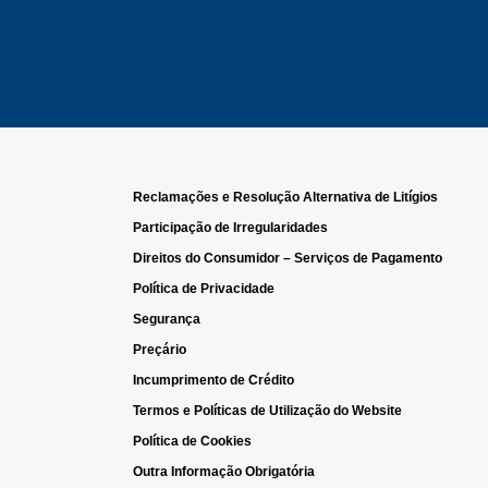
Reclamações e Resolução Alternativa de Litígios
Participação de Irregularidades
Direitos do Consumidor – Serviços de Pagamento
Política de Privacidade
Segurança
Preçário
Incumprimento de Crédito
Termos e Políticas de Utilização do Website
Política de Cookies
Outra Informação Obrigatória