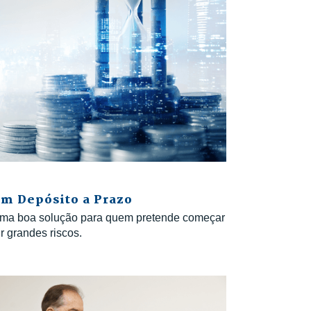
um Depósito a Prazo
uma boa solução para quem pretende começar
 grandes riscos.