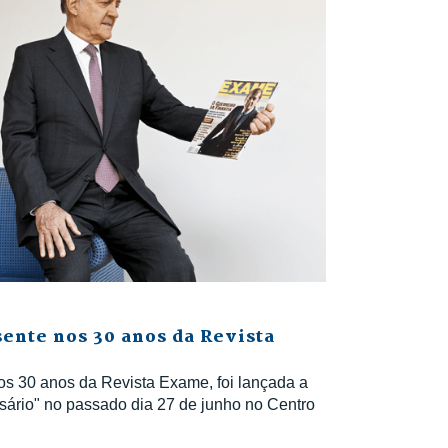
ente nos 30 anos da Revista
os 30 anos da Revista Exame, foi lançada a
sário" no passado dia 27 de junho no Centro