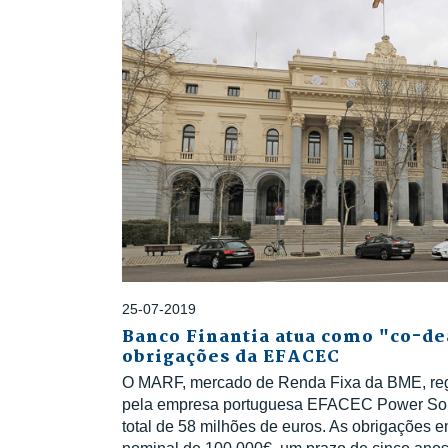
25-07-2019
Banco Finantia atua como "co-de
obrigações da EFACEC
O MARF, mercado de Renda Fixa da BME, reg
pela empresa portuguesa EFACEC Power Solu
total de 58 milhões de euros. As obrigações e