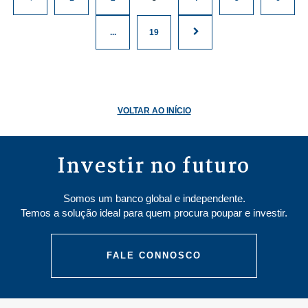
...
19
VOLTAR AO INÍCIO
Investir no futuro
Somos um banco global e independente.
Temos a solução ideal para quem procura poupar e investir.
FALE CONNOSCO