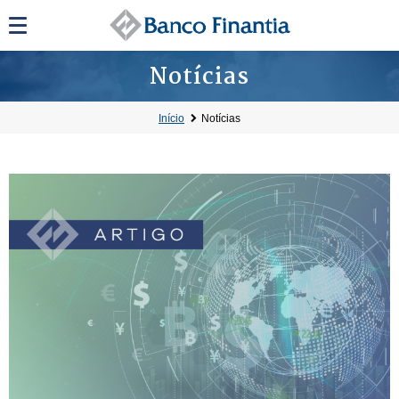
Notícias
Início
Notícias