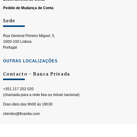
Pedido de Mudança de Conta
Sede
Rua General Firmino Miguel, 5,
1600-100 Lisboa
Portugal
OUTRAS LOCALIZAÇÕES
Contacto – Banca Privada
+351 217 202 020
(chamada para a rede fixa ou móvel nacional)
Dias úteis das 9h00 às 18h30
clientes@finantia.com