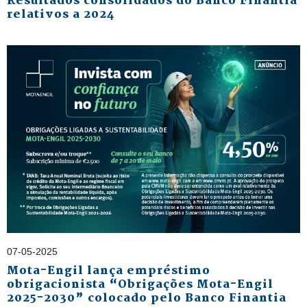
Resultados consolidados do Banco Finantia
relativos a 2024
07-05-2025
Mota-Engil lança empréstimo
obrigacionista “Obrigações Mota-Engil
2025-2030” colocado pelo Banco Finantia