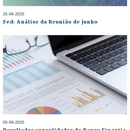
25-06-2025
Fed: Análise da Reunião de junho
05-06-2025