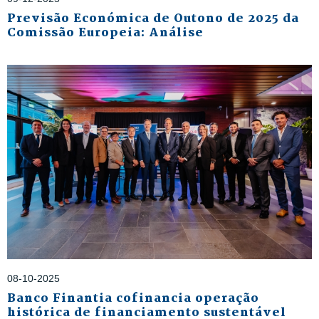
Previsão Económica de Outono de 2025 da
Comissão Europeia: Análise
08-10-2025
Banco Finantia cofinancia operação
histórica de financiamento sustentável