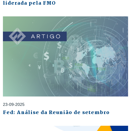
liderada pela FMO
23-09-2025
Fed: Análise da Reunião de setembro