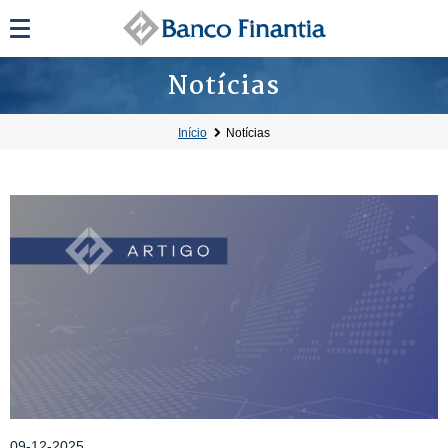
Notícias
Início
Notícias
09-12-2025