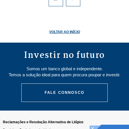
VOLTAR AO INÍCIO
Investir no futuro
Somos um banco global e independente.
Temos a solução ideal para quem procura poupar e investir.
FALE CONNOSCO
Reclamações e Resolução Alternativa de Litígios